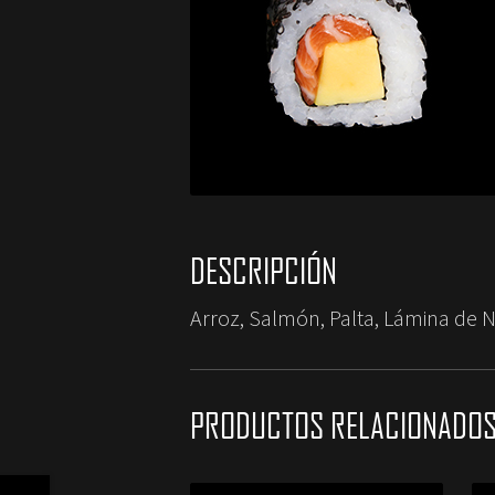
DESCRIPCIÓN
Arroz, Salmón, Palta, Lámina de 
PRODUCTOS RELACIONADO