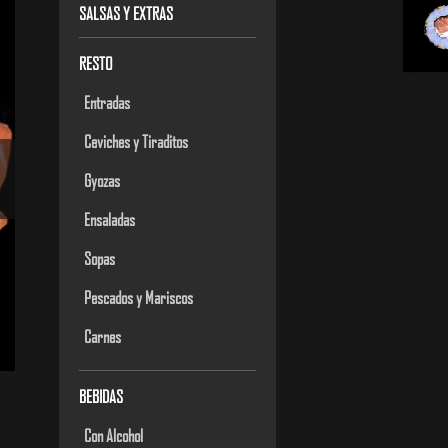
SALSAS Y EXTRAS
RESTO
Entradas
Ceviches y Tiraditos
Gyozas
Ensaladas
Sopas
Pescados y Mariscos
Carnes
BEBIDAS
Con Alcohol