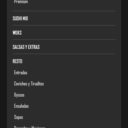
Premium
SUSHI MIX
WOKS
SALSAS Y EXTRAS
RESTO
Entradas
Ceviches y Tiraditos
Gyozas
Ensaladas
Sopas